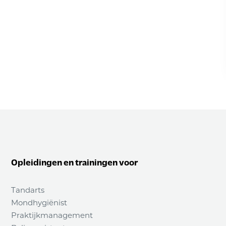
Opleidingen en trainingen voor
Tandarts
Mondhygiënist
Praktijkmanagement