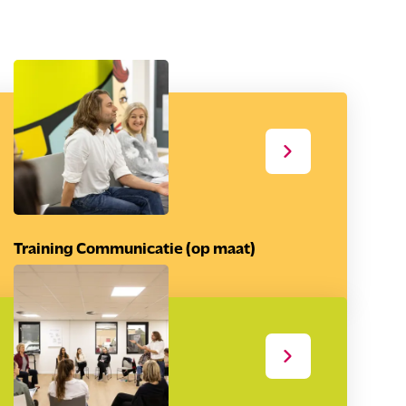
Training Communicatie (op maat)