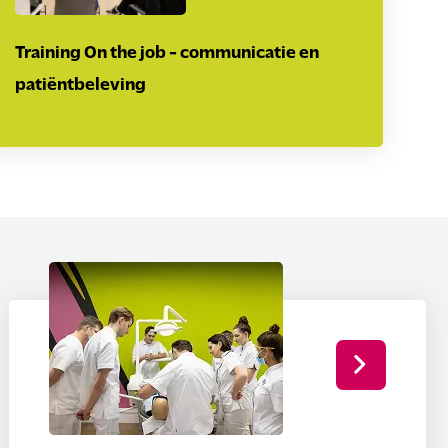
Training On the job - communicatie en
patiëntbeleving