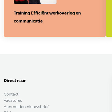
Training Efficiënt werkoverleg en
communicatie
Direct naar
Contact
Vacatures
Aanmelden nieuwsbrief