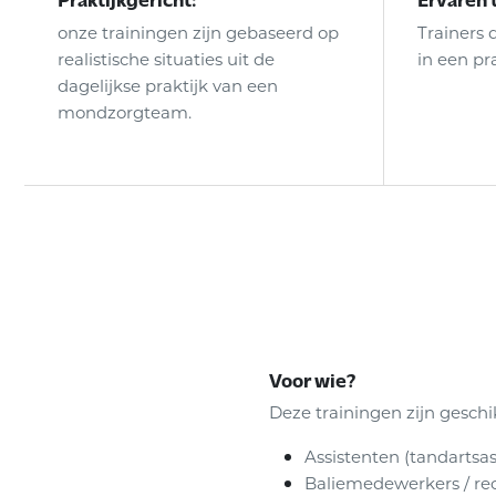
onze trainingen zijn gebaseerd op
Trainers 
realistische situaties uit de
in een pra
dagelijkse praktijk van een
mondzorgteam.
Voor wie?
Deze trainingen zijn geschi
Assistenten (tandartsas
Baliemedewerkers / re