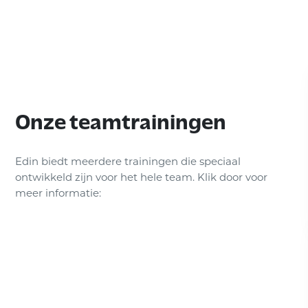
Onze teamtrainingen
Edin biedt meerdere trainingen die speciaal
ontwikkeld zijn voor het hele team. Klik door voor
meer informatie: