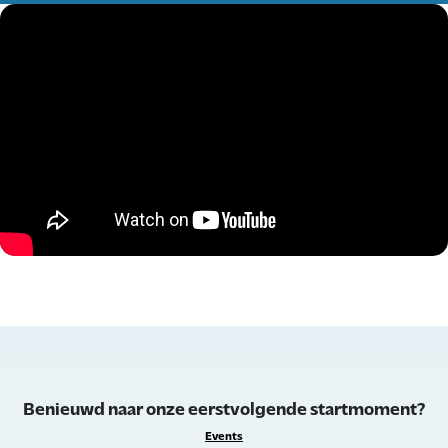
Benieuwd naar onze eerstvolgende startmoment?
Events