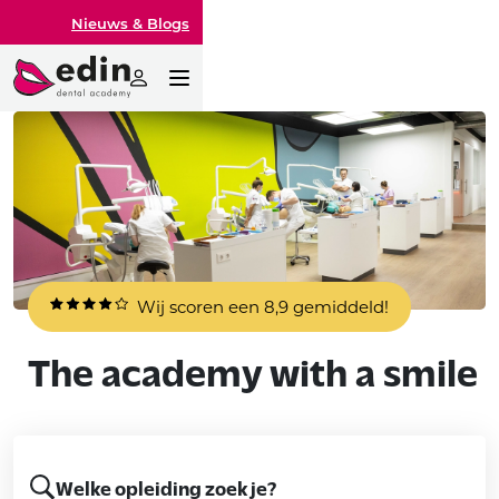
Nieuws & Blogs
Wij scoren een 8,9 gemiddeld!
The academy with a smile
Welke opleiding zoek je?