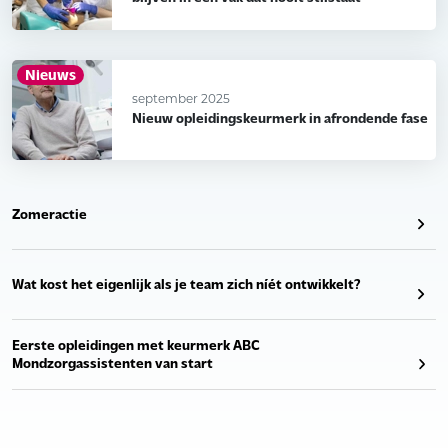
Nieuws
september 2025
Nieuw opleidingskeurmerk in afrondende fase
Zomeractie
Wat kost het eigenlijk als je team zich níét ontwikkelt?
Eerste opleidingen met keurmerk ABC
Mondzorgassistenten van start