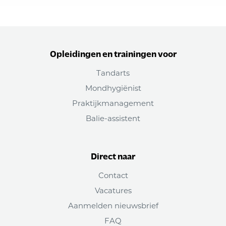
Opleidingen en trainingen voor
Tandarts
Mondhygiënist
Praktijkmanagement
Balie-assistent
Direct naar
Contact
Vacatures
Aanmelden nieuwsbrief
FAQ