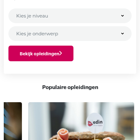
Kies je niveau
Kies je onderwerp
Bekijk opleidingen
Populaire opleidingen