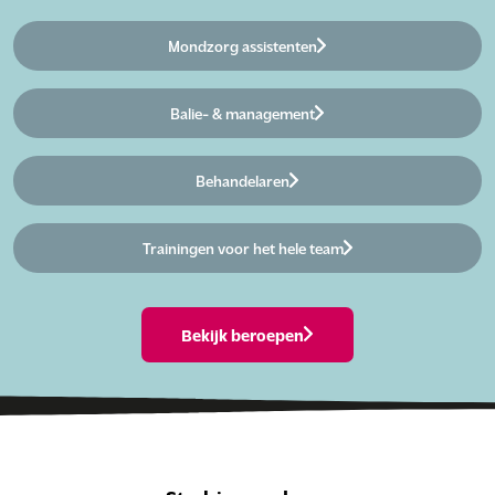
Mondzorg assistenten
Balie- & management
Behandelaren
Trainingen voor het hele team
Bekijk beroepen