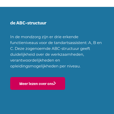
de ABC-structuur
In de mondzorg zijn er drie erkende
functieniveaus voor de tandartsassistent: A, B en
C. Deze zogenoemde ABC-structuur geeft
duidelijkheid over de werkzaamheden,
verantwoordelijkheden en
opleidingsmogelijkheden per niveau.
Meer lezen over ons