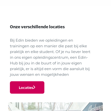
Onze verschillende locaties
Bij Edin bieden we opleidingen en
trainingen op een manier die past bij elke
praktijk en elke student. Of je nu liever leert
in ons eigen opleidingscentrum, een Edin-
Hub bij jou in de buurt of in jouw eigen
praktijk, er is altijd een vorm die aansluit bij
jouw wensen en mogelijkheden
Locaties