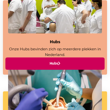
Hubs
Onze Hubs bevinden zich op meerdere plekken in
Nederland.
Hubs