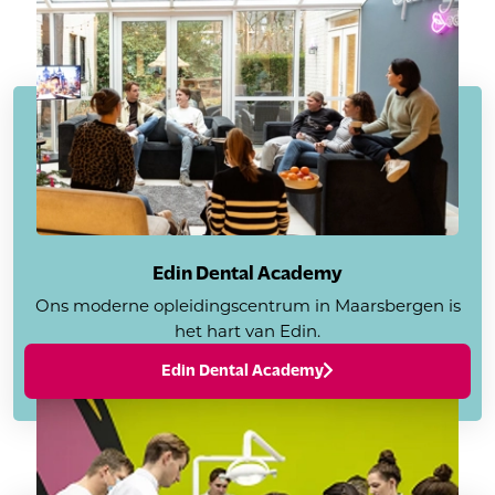
Edin Dental Academy
Ons moderne opleidingscentrum in Maarsbergen is
het hart van Edin.
Edin Dental Academy