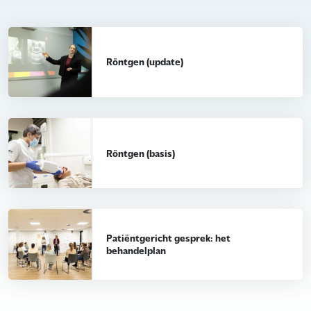
Röntgen (update)
Röntgen (basis)
Patiëntgericht gesprek: het
behandelplan