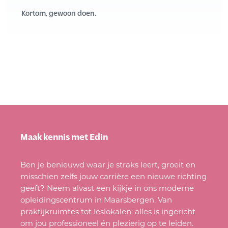
Kortom, gewoon doen.
Maak kennis met Edin
Ben je benieuwd waar je straks leert, groeit en
misschien zelfs jouw carrière een nieuwe richting
geeft? Neem alvast een kijkje in ons moderne
opleidingscentrum in Maarsbergen. Van
praktijkruimtes tot leslokalen: alles is ingericht
om jou professioneel én plezierig op te leiden.