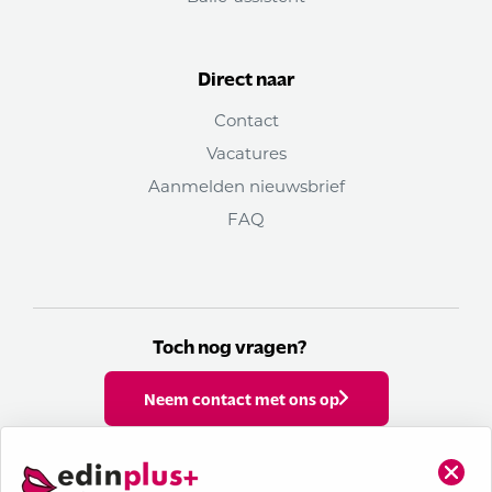
Direct naar
Contact
Vacatures
Aanmelden nieuwsbrief
FAQ
Toch nog vragen?
Neem contact met ons op
Volg ons op social media