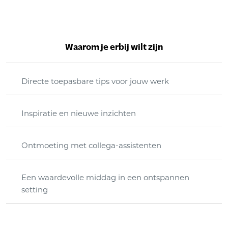
Waarom je erbij wilt zijn
Directe toepasbare tips voor jouw werk
Inspiratie en nieuwe inzichten
Ontmoeting met collega-assistenten
Een waardevolle middag in een ontspannen
setting