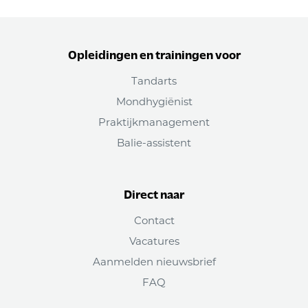
Opleidingen en trainingen voor
Tandarts
Mondhygiënist
Praktijkmanagement
Balie-assistent
Direct naar
Contact
Vacatures
Aanmelden nieuwsbrief
FAQ