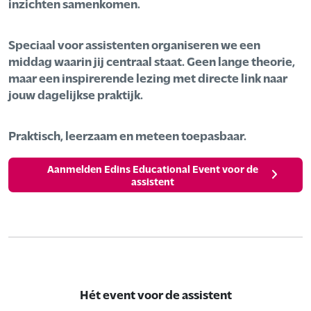
inzichten samenkomen.
Speciaal voor assistenten organiseren we een
middag waarin jij centraal staat. Geen lange theorie,
maar een inspirerende lezing met directe link naar
jouw dagelijkse praktijk.
Praktisch, leerzaam en meteen toepasbaar.
Aanmelden Edins Educational Event voor de
assistent
Hét event voor de assistent