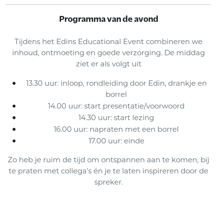
Programma van de avond
Tijdens het Edins Educational Event combineren we
inhoud, ontmoeting en goede verzorging. De middag
ziet er als volgt uit
13.30 uur: inloop, rondleiding door Edin, drankje en
borrel
14.00 uur: start presentatie/voorwoord
14.30 uur: start lezing
16.00 uur: napraten met een borrel
17.00 uur: einde
Zo heb je ruim de tijd om ontspannen aan te komen, bij
te praten met collega’s én je te laten inspireren door de
spreker.