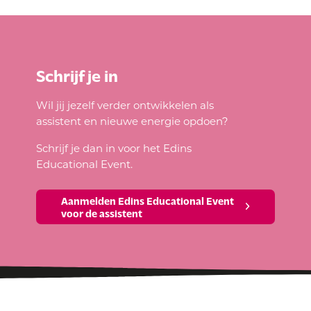
Schrijf je in
Wil jij jezelf verder ontwikkelen als
assistent en nieuwe energie opdoen?
Schrijf je dan in voor het Edins
Educational Event.
Aanmelden Edins Educational Event
voor de assistent