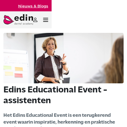
Nieuws & Blogs
Edins Educational Event -
assistenten
Het Edins Educational Event is een terugkerend
event waarin inspiratie, herkenning en praktische