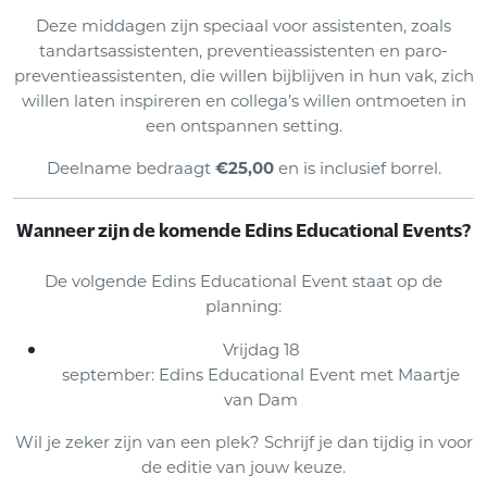
Deze middagen zijn speciaal voor assistenten, zoals
tandartsassistenten, preventieassistenten en paro-
preventieassistenten, die willen bijblijven in hun vak, zich
willen laten inspireren en collega’s willen ontmoeten in
een ontspannen setting.
Deelname bedraagt
€25,00
en is inclusief borrel.
Wanneer zijn de komende Edins Educational Events?
De volgende Edins Educational Event staat op de
planning:
Vrijdag 18
september: Edins Educational Event met Maartje
van Dam
Wil je zeker zijn van een plek? Schrijf je dan tijdig in voor
de editie van jouw keuze.