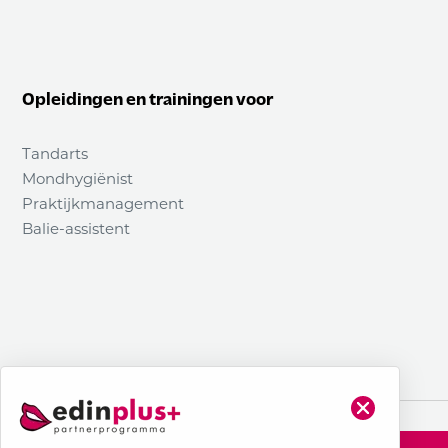
Opleidingen en trainingen voor
Tandarts
Mondhygiënist
Praktijkmanagement
Balie-assistent