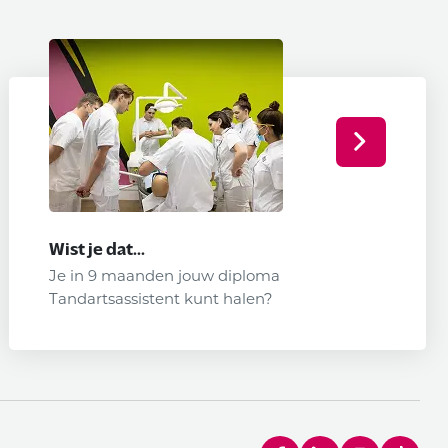
Wist je dat...
Je in 9 maanden jouw diploma
Tandartsassistent kunt halen?