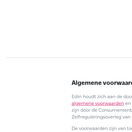
Algemene voorwaar
Edin houdt zich aan de do
algemene voorwaarden
en
zijn door de Consumentenb
Zelfreguleringsoverleg van 
De voorwaarden zijn van t