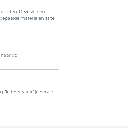
ducten. Deze zijn en
bepaalde materialen af te
 naar de
. Je hebt vanaf je eerste