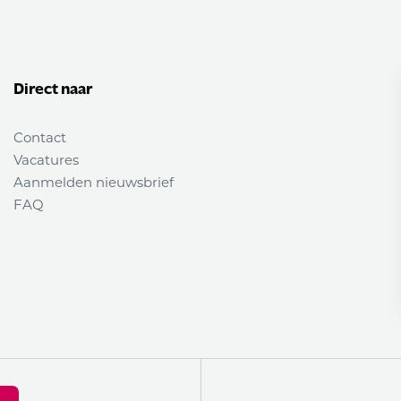
Direct naar
Contact
Vacatures
Aanmelden nieuwsbrief
FAQ