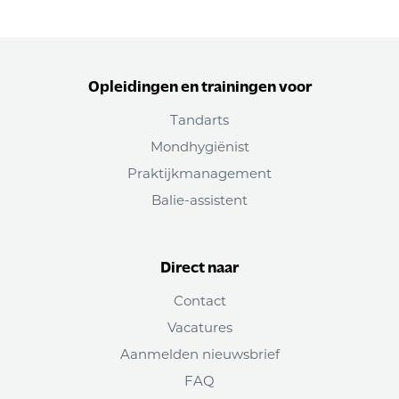
Opleidingen en trainingen voor
Tandarts
Mondhygiënist
Praktijkmanagement
Balie-assistent
Direct naar
Contact
Vacatures
Aanmelden nieuwsbrief
FAQ