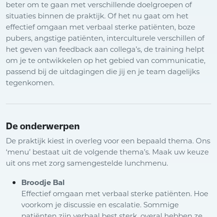
beter om te gaan met verschillende doelgroepen of
situaties binnen de praktijk. Of het nu gaat om het
effectief omgaan met verbaal sterke patiënten, boze
pubers, angstige patiënten, interculturele verschillen of
het geven van feedback aan collega’s, de training helpt
om je te ontwikkelen op het gebied van communicatie,
passend bij de uitdagingen die jij en je team dagelijks
tegenkomen.
De onderwerpen
De praktijk kiest in overleg voor een bepaald thema. Ons
‘menu’ bestaat uit de volgende thema’s. Maak uw keuze
uit ons met zorg samengestelde lunchmenu.
Broodje Bal
Effectief omgaan met verbaal sterke patiënten. Hoe
voorkom je discussie en escalatie. Sommige
patiënten zijn verbaal best sterk, overal hebben ze