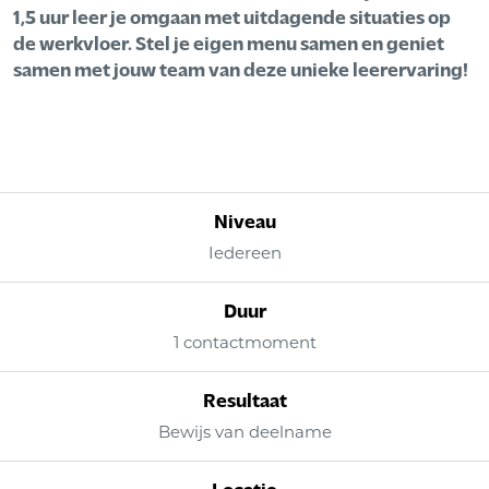
1,5 uur leer je omgaan met uitdagende situaties op
de werkvloer. Stel je eigen menu samen en geniet
samen met jouw team van deze unieke leerervaring!
Niveau
Iedereen
Duur
1 contactmoment
Resultaat
Bewijs van deelname
Locatie