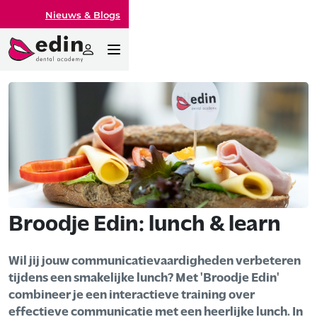
Nieuws & Blogs
Broodje Edin: lunch & learn
Wil jij jouw communicatievaardigheden verbeteren
tijdens een smakelijke lunch? Met 'Broodje Edin'
combineer je een interactieve training over
effectieve communicatie met een heerlijke lunch. In