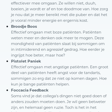
effectiever mee omgaan. Ze willen niet, duuh,
boeien, je wordt er af en toe doodmoe van. Hoe zorg
je nou dat je meer bereikt met die puber en dat het
je vooral minder energie en ergernis kost.
Broodje Boos
Effectief omgaan met boze patiënten. Patiënten
weten meer en denken ook meer te mogen. Deze
mondigheid van patiënten slaat bij sommigen om
in intimiderend en agressief gedrag. Hoe eerder je
ingrijpt hoe beter, maar hoe?
Pistolet Paniek
Effectief omgaan met angstige patiënten. Een groot
deel van patiënten heeft angst voor de tandarts,
sommigen zo erg dat ze niet op komen dagen. Hoe
kun je bange patiënten helpen.
Foccacia Feedback
Soms vind je dat collega’s dingen niet goed doen of
anders zouden moeten doen. Je wil geen betweter
zijn, en helemaal geen ruzie. Toch is het in het