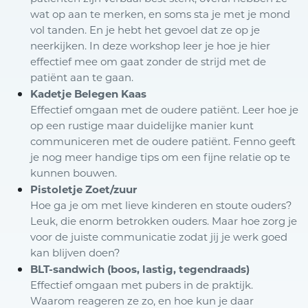
wat op aan te merken, en soms sta je met je mond
vol tanden. En je hebt het gevoel dat ze op je
neerkijken. In deze workshop leer je hoe je hier
effectief mee om gaat zonder de strijd met de
patiënt aan te gaan.
Kadetje Belegen Kaas
Effectief omgaan met de oudere patiënt. Leer hoe je
op een rustige maar duidelijke manier kunt
communiceren met de oudere patiënt. Fenno geeft
je nog meer handige tips om een fijne relatie op te
kunnen bouwen.
Pistoletje Zoet/zuur
Hoe ga je om met lieve kinderen en stoute ouders?
Leuk, die enorm betrokken ouders. Maar hoe zorg je
voor de juiste communicatie zodat jij je werk goed
kan blijven doen?
BLT-sandwich (boos, lastig, tegendraads)
Effectief omgaan met pubers in de praktijk.
Waarom reageren ze zo, en hoe kun je daar