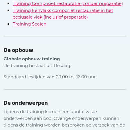
Training Composiet restauratie (zonder preparatie)
Training Eénvlaks composiet restauratie in het
occlusale vlak (inclusief preparatie)
Training Sealen
De opbouw
Globale opbouw training
De training bestaat uit 1 lesdag.
Standaard lestijden van 09.00 tot 16.00 uur.
De onderwerpen
Tijdens de training komen een aantal vaste
onderwerpen aan bod. Overige onderwerpen kunnen
tijdens de training worden besproken op verzoek van de