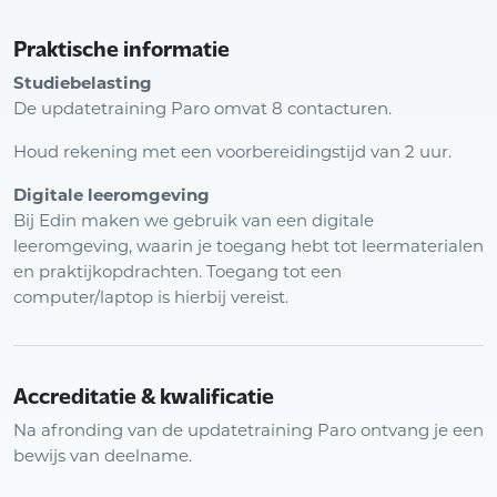
Praktische informatie
Studiebelasting
De updatetraining Paro omvat 8 contacturen.
Houd rekening met een voorbereidingstijd van 2 uur.
Digitale leeromgeving
Bij Edin maken we gebruik van een digitale
leeromgeving, waarin je toegang hebt tot leermaterialen
en praktijkopdrachten. Toegang tot een
computer/laptop is hierbij vereist.
Accreditatie & kwalificatie
Na afronding van de updatetraining Paro ontvang je een
bewijs van deelname.