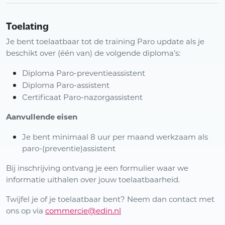
Toelating
Je bent toelaatbaar tot de training Paro update als je
beschikt over (één van) de volgende diploma’s:
Diploma Paro-preventieassistent
Diploma Paro-assistent
Certificaat Paro-nazorgassistent
Aanvullende eisen
Je bent minimaal 8 uur per maand werkzaam als
paro-(preventie)assistent
Bij inschrijving ontvang je een formulier waar we
informatie uithalen over jouw toelaatbaarheid.
Twijfel je of je toelaatbaar bent? Neem dan contact met
ons op via
commercie@edin.nl