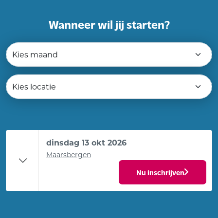
Wanneer wil jij starten?
dinsdag 13 okt 2026
Maarsbergen
Nu inschrijven