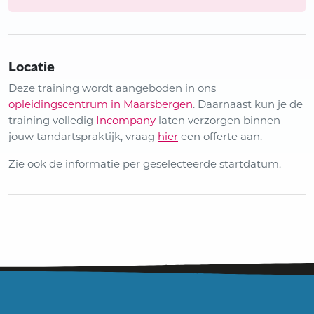
Locatie
Deze training wordt aangeboden in ons
opleidingscentrum in Maarsbergen
. Daarnaast kun je de
training volledig
Incompany
laten verzorgen binnen
jouw tandartspraktijk, vraag
hier
een offerte aan.
Zie ook de informatie per geselecteerde startdatum.