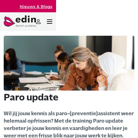
Nieuws & Blogs
Paro update
Wil jij jouw kennis als paro-(preventie)assistent weer
helemaal opfrissen? Met de training Paro update
verbeter je jouw kennis en vaardigheden en leer je
weer met een frisse blik naar jouw werk te kijken.