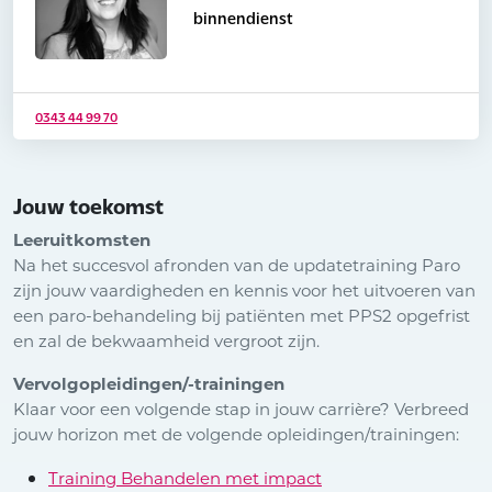
binnendienst
0343 44 99 70
Jouw toekomst
Leeruitkomsten
Na het succesvol afronden van de updatetraining Paro
zijn jouw vaardigheden en kennis voor het uitvoeren van
een paro-behandeling bij patiënten met PPS2 opgefrist
en zal de bekwaamheid vergroot zijn.
Vervolgopleidingen/-trainingen
Klaar voor een volgende stap in jouw carrière? Verbreed
jouw horizon met de volgende opleidingen/trainingen:
Training Behandelen met impact