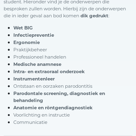
student. Hieronder vind je de onderwerpen die
besproken zullen worden. Hierbij zijn de onderwerpen
die in ieder geval aan bod komen
dik gedrukt
:
Wet BIG
Infectiepreventie
Ergonomie
Praktijkbeheer
Professioneel handelen
Medische anamnese
Intra- en extraoraal onderzoek
Instrumentenleer
Ontstaan en oorzaken parodontitis
Parodontale screening, diagnostiek en
behandeling
Anatomie en röntgendiagnostiek
Voorlichting en instructie
Communicatie