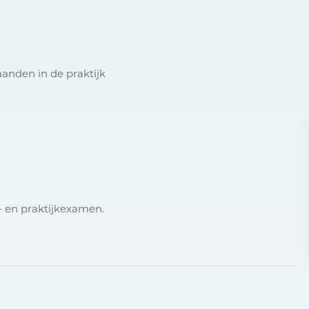
aanden in de praktijk
- en praktijkexamen.