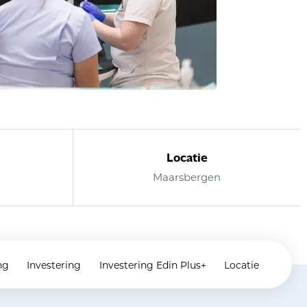
Locatie
Maarsbergen
ng
Investering
Investering Edin Plus+
Locatie