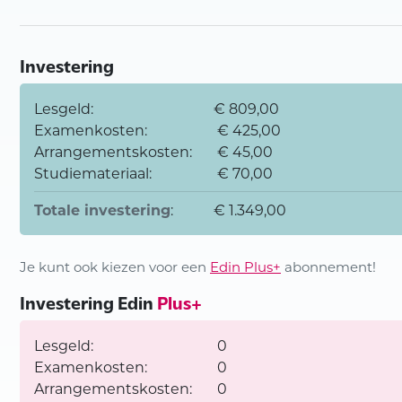
Investering
Lesgeld:
€ 809,00
Examenkosten:
€ 425,00
Arrangementskosten:
€ 45,00
Studiemateriaal:
€ 70,00
Totale investering
:
€ 1.349,00
Je kunt ook kiezen voor een
Edin Plus+
abonnement!
Investering Edin
Plus+
Lesgeld:
0
Examenkosten:
0
Arrangementskosten:
0