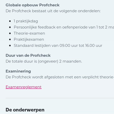
Globale opbouw Profcheck
De Profcheck bestaat uit de volgende onderdelen:
1 praktijkdag
Persoonlijke feedback en oefenperiode van 1 tot 2 m
Theorie-examen
Praktijkexamen
Standaard lestijden van 09.00 uur tot 16.00 uur
Duur van de Profcheck
De totale duur is (ongeveer) 2 maanden.
Examinering
De Profcheck wordt afgesloten met een verplicht theorie
Examenreglement
De onderwerpen