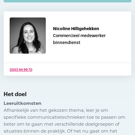
Nicoline Hilligehekken
Commercieel medewerker
binnendienst
0343 44 99 70
Het doel
Leeruitkomsten
Afhankelijk van het gekozen thema, leer je om
specifieke communicatietechnieken toe te passen om
beter om te gaan met verschillende doelgroepen of
situaties binnen de praktijk. Of het nu gaat om het