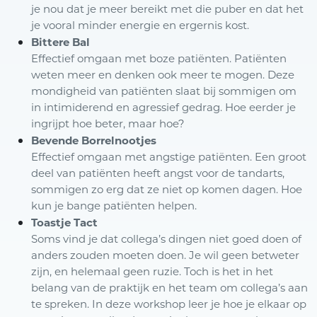
je nou dat je meer bereikt met die puber en dat het
je vooral minder energie en ergernis kost.
Bittere Bal
Effectief omgaan met boze patiënten. Patiënten
weten meer en denken ook meer te mogen. Deze
mondigheid van patiënten slaat bij sommigen om
in intimiderend en agressief gedrag. Hoe eerder je
ingrijpt hoe beter, maar hoe?
Bevende Borrelnootjes
Effectief omgaan met angstige patiënten. Een groot
deel van patiënten heeft angst voor de tandarts,
sommigen zo erg dat ze niet op komen dagen. Hoe
kun je bange patiënten helpen.
Toastje Tact
Soms vind je dat collega’s dingen niet goed doen of
anders zouden moeten doen. Je wil geen betweter
zijn, en helemaal geen ruzie. Toch is het in het
belang van de praktijk en het team om collega’s aan
te spreken. In deze workshop leer je hoe je elkaar op