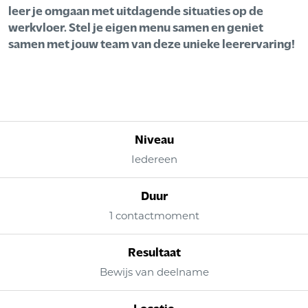
leer je omgaan met uitdagende situaties op de
werkvloer. Stel je eigen menu samen en geniet
samen met jouw team van deze unieke leerervaring!
Niveau
Iedereen
Duur
1 contactmoment
Resultaat
Bewijs van deelname
Locatie