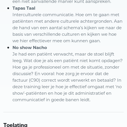
een niet aanvallende manier kunt aanspreken.
Tapas Taal
Interculturele communicatie. Hoe om te gaan met
patiënten met andere culturele achtergronden. Aan
de hand van een aantal schema’s kijken we naar de
basis van verschillende culturen en kijken we hoe
we hier effectiever mee om kunnen gaan.
No show Nacho
Je had een patiënt verwacht, maar de stoel blijft
leeg. Wat doe je als een patiënt niet komt opdagen?
Hoe ga je professioneel om met de situatie, zonder
discussie? En vooral: hoe zorg je ervoor dat de
factuur (C90) correct wordt verwerkt en betaald? In
deze training leer je hoe je effectief omgaat met ‘no
show’-patiënten en hoe je dit administratief en
communicatief in goede banen leidt.
Toelating