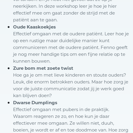
neerkijken. In deze workshop leer je hoe je hier
effectief mee om gaat zonder de strijd met de
patiënt aan te gaan.
Oude Kaaskoekjes
Effectief omgaan met de oudere patiënt. Leer hoe je
op een rustige maar duidelijke manier kunt
communiceren met de oudere patiënt. Fenno geeft
je nog meer handige tips om een fijne relatie op te
kunnen bouwen.
Zure bom met zoete twist
Hoe ga je om met lieve kinderen en stoute ouders?
Leuk, die enorm betrokken ouders. Maar hoe zorg je
voor de juiste communicatie zodat jij je werk goed
kan blijven doen?
Dwarse Dumplings
Effectief omgaan met pubers in de praktijk.
Waarom reageren ze zo, en hoe kun je daar
effectiever mee omgaan. Ze willen niet, duuh,
boeien, je wordt er af en toe doodmoe van. Hoe zorg