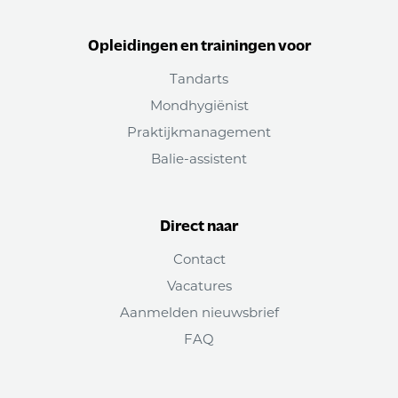
Opleidingen en trainingen voor
Tandarts
Mondhygiënist
Praktijkmanagement
Balie-assistent
Direct naar
Contact
Vacatures
Aanmelden nieuwsbrief
FAQ