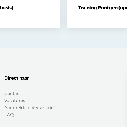
basis)
Training Röntgen (up
Direct naar
Contact
Vacatures
Aanmelden nieuwsbrief
FAQ