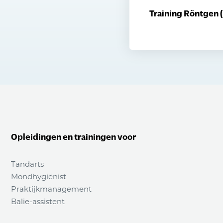
Training Röntgen (
Opleidingen en trainingen voor
Tandarts
Mondhygiënist
Praktijkmanagement
Balie-assistent