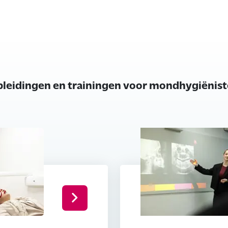
leidingen en trainingen voor mondhygiënis